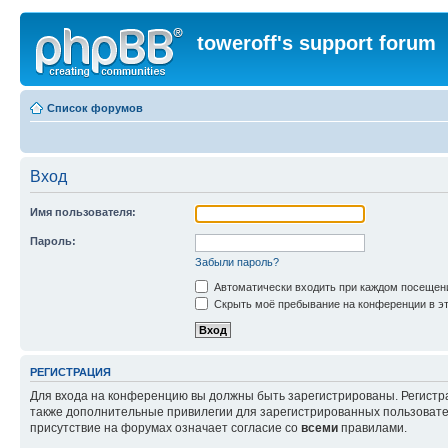
toweroff's support forum
Список форумов
Вход
Имя пользователя:
Пароль:
Забыли пароль?
Автоматически входить при каждом посещен
Скрыть моё пребывание на конференции в эт
РЕГИСТРАЦИЯ
Для входа на конференцию вы должны быть зарегистрированы. Регистр
также дополнительные привилегии для зарегистрированных пользовател
присутствие на форумах означает согласие со
всеми
правилами.