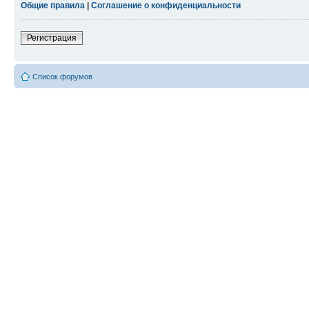
Общие правила
|
Соглашение о конфиденциальности
Регистрация
Список форумов