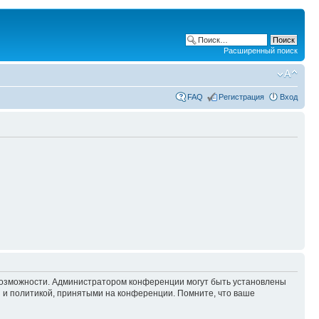
Расширенный поиск
FAQ
Регистрация
Вход
 возможности. Администратором конференции могут быть установлены
 и политикой, принятыми на конференции. Помните, что ваше