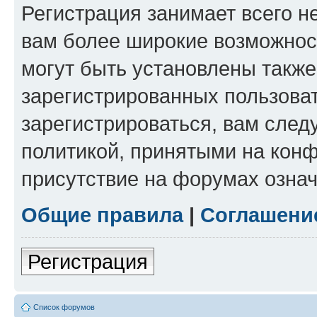
Регистрация занимает всего н
вам более широкие возможнос
могут быть установлены такж
зарегистрированных пользова
зарегистрироваться, вам след
политикой, принятыми на конф
присутствие на форумах означ
Общие правила
|
Соглашени
Регистрация
Список форумов