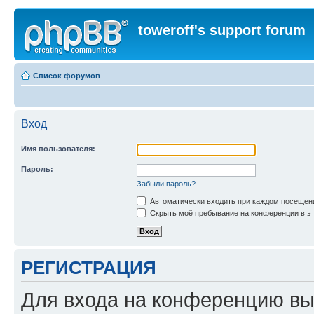
toweroff's support forum
Список форумов
Вход
Имя пользователя:
Пароль:
Забыли пароль?
Автоматически входить при каждом посещен
Скрыть моё пребывание на конференции в эт
РЕГИСТРАЦИЯ
Для входа на конференцию вы