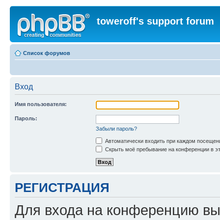
toweroff's support forum
Список форумов
Вход
Имя пользователя:
Пароль:
Забыли пароль?
Автоматически входить при каждом посещен
Скрыть моё пребывание на конференции в эт
РЕГИСТРАЦИЯ
Для входа на конференцию вы