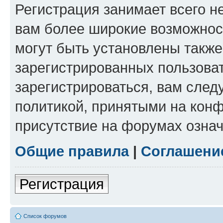
Регистрация занимает всего н
вам более широкие возможнос
могут быть установлены такж
зарегистрированных пользова
зарегистрироваться, вам след
политикой, принятыми на конф
присутствие на форумах означ
Общие правила
|
Соглашени
Регистрация
Список форумов