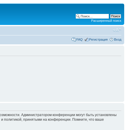
Расширенный поиск
FAQ
Регистрация
Вход
 возможности. Администратором конференции могут быть установлены
 и политикой, принятыми на конференции. Помните, что ваше