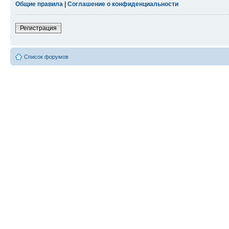
Общие правила
|
Соглашение о конфиденциальности
Регистрация
Список форумов