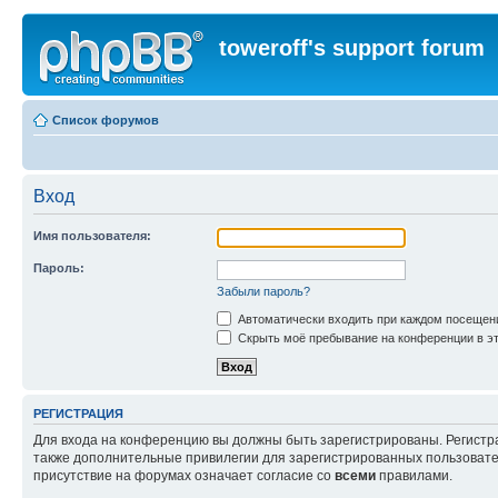
toweroff's support forum
Список форумов
Вход
Имя пользователя:
Пароль:
Забыли пароль?
Автоматически входить при каждом посещен
Скрыть моё пребывание на конференции в эт
РЕГИСТРАЦИЯ
Для входа на конференцию вы должны быть зарегистрированы. Регистр
также дополнительные привилегии для зарегистрированных пользовател
присутствие на форумах означает согласие со
всеми
правилами.