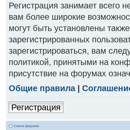
Регистрация занимает всего н
вам более широкие возможнос
могут быть установлены такж
зарегистрированных пользова
зарегистрироваться, вам след
политикой, принятыми на конф
присутствие на форумах означ
Общие правила
|
Соглашени
Регистрация
Список форумов