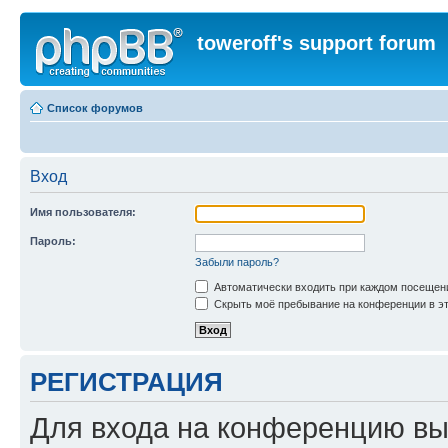
toweroff's support forum
Список форумов
Вход
Имя пользователя:
Пароль:
Забыли пароль?
Автоматически входить при каждом посещен
Скрыть моё пребывание на конференции в эт
РЕГИСТРАЦИЯ
Для входа на конференцию вы