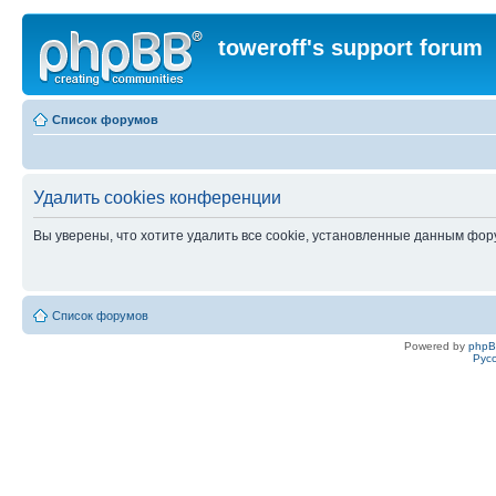
toweroff's support forum
Список форумов
Удалить cookies конференции
Вы уверены, что хотите удалить все cookie, установленные данным фо
Список форумов
Powered by
php
Рус