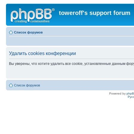
toweroff's support forum
Список форумов
Удалить cookies конференции
Вы уверены, что хотите удалить все cookie, установленные данным фо
Список форумов
Powered by
php
Рус