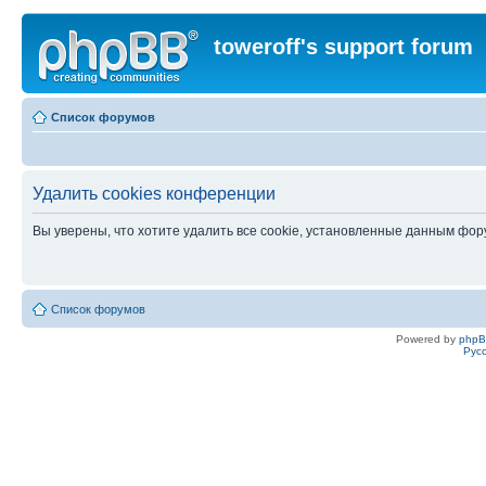
toweroff's support forum
Список форумов
Удалить cookies конференции
Вы уверены, что хотите удалить все cookie, установленные данным фо
Список форумов
Powered by
php
Рус