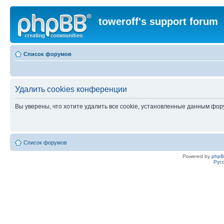
toweroff's support forum
Список форумов
Удалить cookies конференции
Вы уверены, что хотите удалить все cookie, установленные данным фо
Список форумов
Powered by
php
Рус