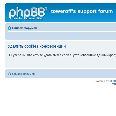
toweroff's support forum
Список форумов
Удалить cookies конференции
Вы уверены, что хотите удалить все cookie, установленные данным фо
Список форумов
Powered by
php
Рус