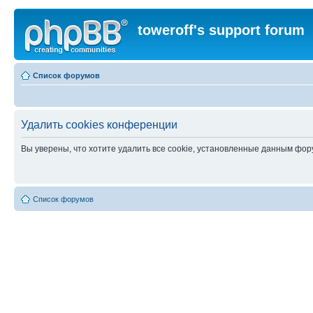
toweroff's support forum
Список форумов
Удалить cookies конференции
Вы уверены, что хотите удалить все cookie, установленные данным фо
Список форумов