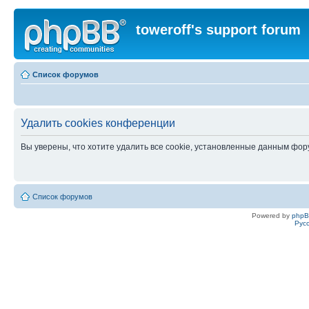
toweroff's support forum
Список форумов
Удалить cookies конференции
Вы уверены, что хотите удалить все cookie, установленные данным фо
Список форумов
Powered by
php
Рус