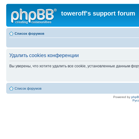
toweroff's support forum
Список форумов
Удалить cookies конференции
Вы уверены, что хотите удалить все cookie, установленные данным фо
Список форумов
Powered by
php
Рус