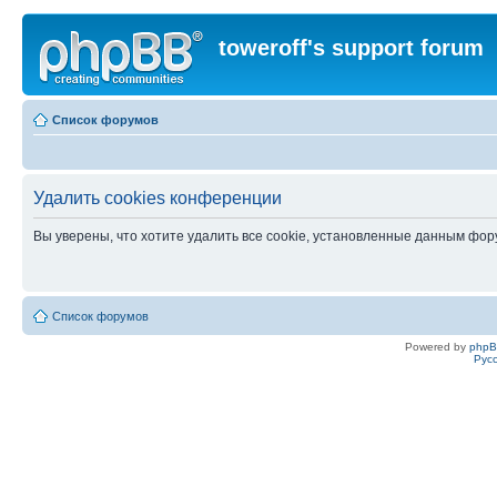
toweroff's support forum
Список форумов
Удалить cookies конференции
Вы уверены, что хотите удалить все cookie, установленные данным фо
Список форумов
Powered by
php
Рус