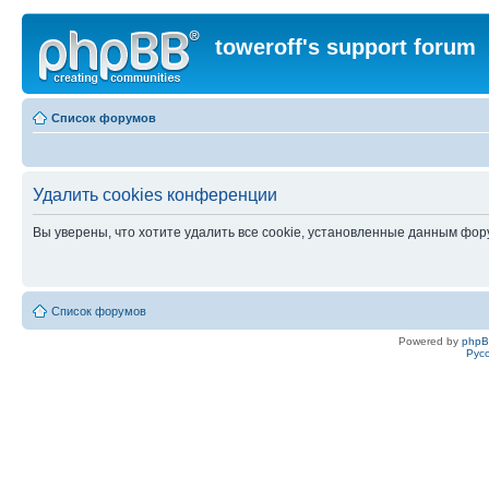
toweroff's support forum
Список форумов
Удалить cookies конференции
Вы уверены, что хотите удалить все cookie, установленные данным фо
Список форумов
Powered by
php
Рус