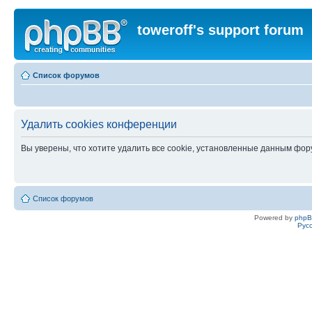
toweroff's support forum
Список форумов
Удалить cookies конференции
Вы уверены, что хотите удалить все cookie, установленные данным фо
Список форумов
Powered by
php
Рус