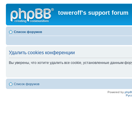
toweroff's support forum
Список форумов
Удалить cookies конференции
Вы уверены, что хотите удалить все cookie, установленные данным фо
Список форумов
Powered by
php
Рус