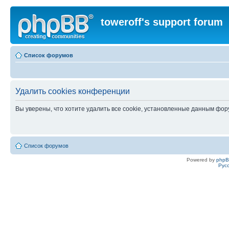
toweroff's support forum
Список форумов
Удалить cookies конференции
Вы уверены, что хотите удалить все cookie, установленные данным фо
Список форумов
Powered by
php
Рус