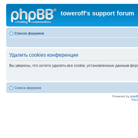
toweroff's support forum
Список форумов
Удалить cookies конференции
Вы уверены, что хотите удалить все cookie, установленные данным фо
Список форумов
Powered by
php
Рус