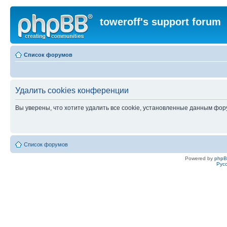
toweroff's support forum
Список форумов
Удалить cookies конференции
Вы уверены, что хотите удалить все cookie, установленные данным фо
Список форумов
Powered by
php
Рус