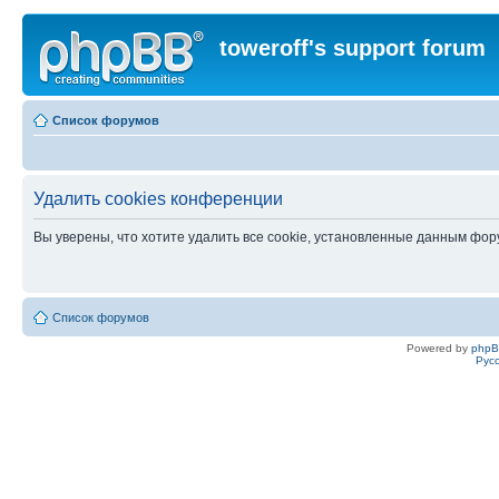
toweroff's support forum
Список форумов
Удалить cookies конференции
Вы уверены, что хотите удалить все cookie, установленные данным фо
Список форумов
Powered by
php
Рус