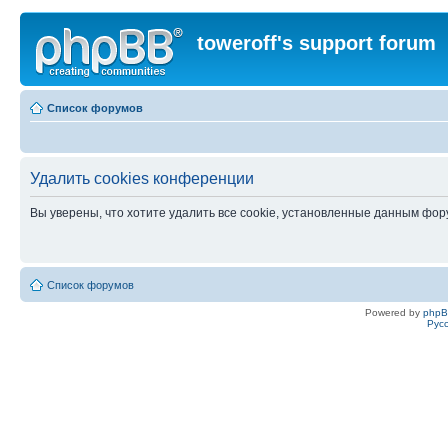
toweroff's support forum
Список форумов
Удалить cookies конференции
Вы уверены, что хотите удалить все cookie, установленные данным фо
Список форумов
Powered by
php
Рус