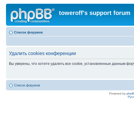
toweroff's support forum
Список форумов
Удалить cookies конференции
Вы уверены, что хотите удалить все cookie, установленные данным фо
Список форумов
Powered by
php
Рус