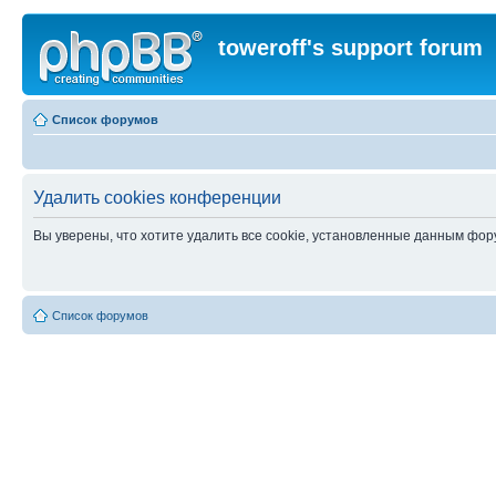
toweroff's support forum
Список форумов
Удалить cookies конференции
Вы уверены, что хотите удалить все cookie, установленные данным фо
Список форумов