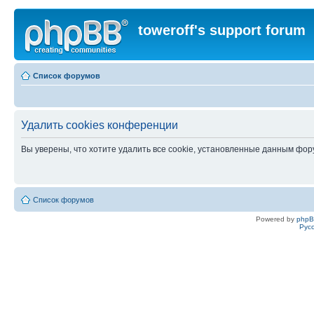
toweroff's support forum
Список форумов
Удалить cookies конференции
Вы уверены, что хотите удалить все cookie, установленные данным фо
Список форумов
Powered by
php
Рус