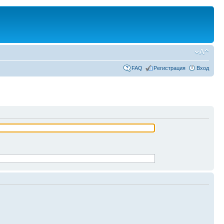
FAQ
Регистрация
Вход