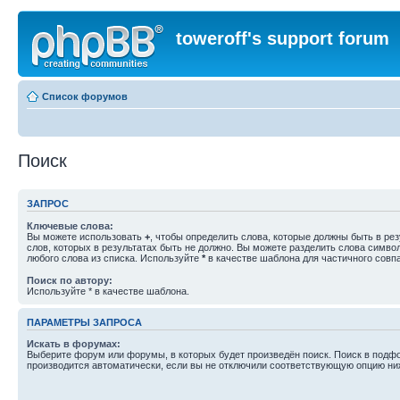
toweroff's support forum
Список форумов
Поиск
ЗАПРОС
Ключевые слова:
Вы можете использовать
+
, чтобы определить слова, которые должны быть в рез
слов, которых в результатах быть не должно. Вы можете разделить слова симв
любого слова из списка. Используйте
*
в качестве шаблона для частичного совп
Поиск по автору:
Используйте * в качестве шаблона.
ПАРАМЕТРЫ ЗАПРОСА
Искать в форумах:
Выберите форум или форумы, в которых будет произведён поиск. Поиск в подф
производится автоматически, если вы не отключили соответствующую опцию ни