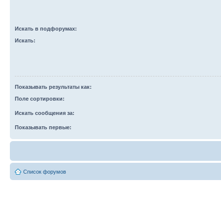
Искать в подфорумах:
Искать:
Показывать результаты как:
Поле сортировки:
Искать сообщения за:
Показывать первые:
Список форумов