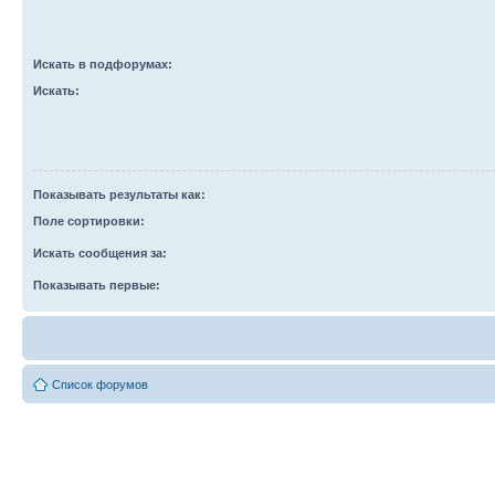
Искать в подфорумах:
Искать:
Показывать результаты как:
Поле сортировки:
Искать сообщения за:
Показывать первые:
Список форумов