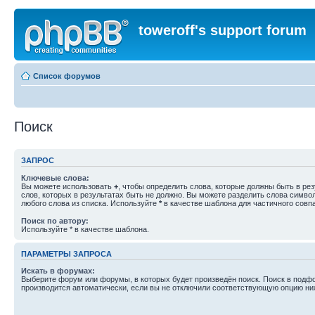
toweroff's support forum
Список форумов
Поиск
ЗАПРОС
Ключевые слова:
Вы можете использовать
+
, чтобы определить слова, которые должны быть в рез
слов, которых в результатах быть не должно. Вы можете разделить слова симв
любого слова из списка. Используйте
*
в качестве шаблона для частичного совп
Поиск по автору:
Используйте * в качестве шаблона.
ПАРАМЕТРЫ ЗАПРОСА
Искать в форумах:
Выберите форум или форумы, в которых будет произведён поиск. Поиск в подф
производится автоматически, если вы не отключили соответствующую опцию ни