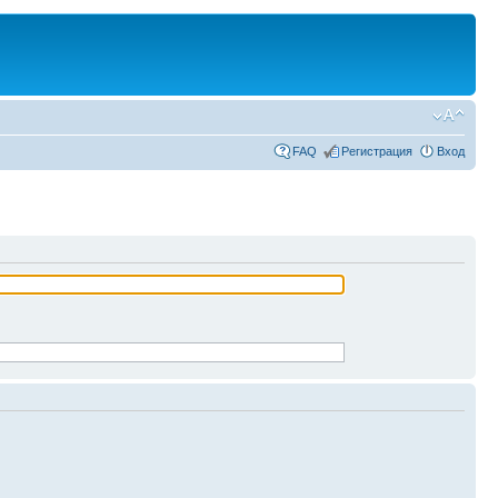
FAQ
Регистрация
Вход