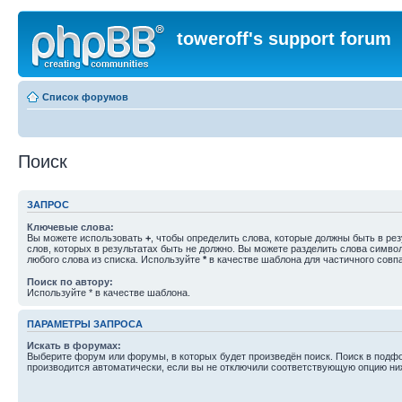
toweroff's support forum
Список форумов
Поиск
ЗАПРОС
Ключевые слова:
Вы можете использовать
+
, чтобы определить слова, которые должны быть в рез
слов, которых в результатах быть не должно. Вы можете разделить слова симв
любого слова из списка. Используйте
*
в качестве шаблона для частичного совп
Поиск по автору:
Используйте * в качестве шаблона.
ПАРАМЕТРЫ ЗАПРОСА
Искать в форумах:
Выберите форум или форумы, в которых будет произведён поиск. Поиск в подф
производится автоматически, если вы не отключили соответствующую опцию ни