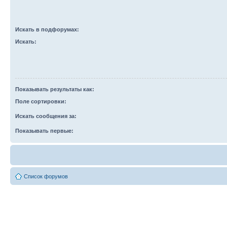
Искать в подфорумах:
Искать:
Показывать результаты как:
Поле сортировки:
Искать сообщения за:
Показывать первые:
Список форумов