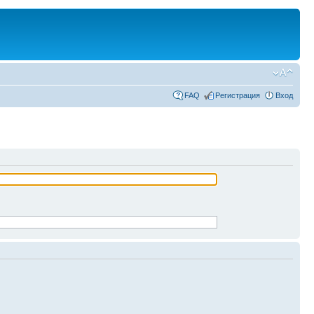
FAQ
Регистрация
Вход