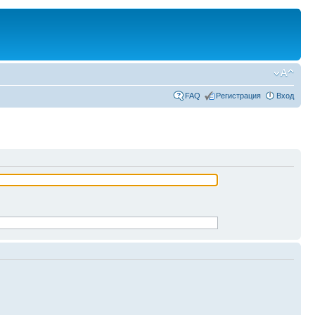
FAQ
Регистрация
Вход