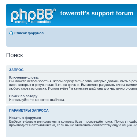
toweroff's support forum
Список форумов
Поиск
ЗАПРОС
Ключевые слова:
Вы можете использовать
+
, чтобы определить слова, которые должны быть в рез
слов, которых в результатах быть не должно. Вы можете разделить слова симв
любого слова из списка. Используйте
*
в качестве шаблона для частичного совп
Поиск по автору:
Используйте * в качестве шаблона.
ПАРАМЕТРЫ ЗАПРОСА
Искать в форумах:
Выберите форум или форумы, в которых будет произведён поиск. Поиск в подф
производится автоматически, если вы не отключили соответствующую опцию ни