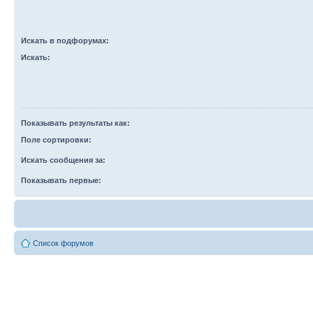
Искать в подфорумах:
Искать:
Показывать результаты как:
Поле сортировки:
Искать сообщения за:
Показывать первые:
Список форумов