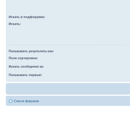
Искать в подфорумах:
Искать:
Показывать результаты как:
Поле сортировки:
Искать сообщения за:
Показывать первые:
Список форумов