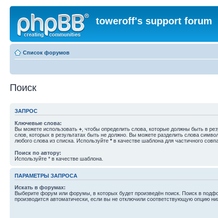
toweroff's support forum
Список форумов
Поиск
ЗАПРОС
Ключевые слова:
Вы можете использовать
+
, чтобы определить слова, которые должны быть в рез
слов, которых в результатах быть не должно. Вы можете разделить слова симв
любого слова из списка. Используйте
*
в качестве шаблона для частичного совп
Поиск по автору:
Используйте * в качестве шаблона.
ПАРАМЕТРЫ ЗАПРОСА
Искать в форумах:
Выберите форум или форумы, в которых будет произведён поиск. Поиск в подф
производится автоматически, если вы не отключили соответствующую опцию ни