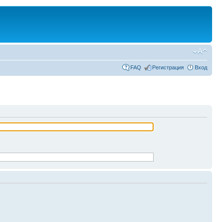
FAQ
Регистрация
Вход