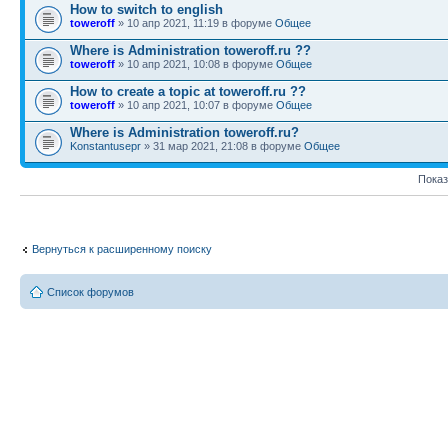
How to switch to english
toweroff
» 10 апр 2021, 11:19 в форуме
Общее
Where is Administration toweroff.ru ??
toweroff
» 10 апр 2021, 10:08 в форуме
Общее
How to create a topic at toweroff.ru ??
toweroff
» 10 апр 2021, 10:07 в форуме
Общее
Where is Administration toweroff.ru?
Konstantusepr
» 31 мар 2021, 21:08 в форуме
Общее
Показ
Вернуться к расширенному поиску
Список форумов