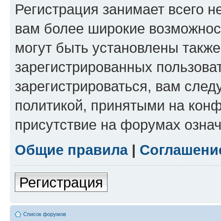
Регистрация занимает всего н
вам более широкие возможнос
могут быть установлены такж
зарегистрированных пользова
зарегистрироваться, вам след
политикой, принятыми на конф
присутствие на форумах означ
Общие правила
|
Соглашени
Регистрация
Список форумов