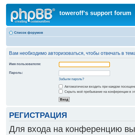
toweroff's support forum
Список форумов
Вам необходимо авторизоваться, чтобы отвечать в тем
Имя пользователя:
Пароль:
Забыли пароль?
Автоматически входить при каждом посещен
Скрыть моё пребывание на конференции в эт
РЕГИСТРАЦИЯ
Для входа на конференцию вы