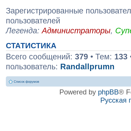
Зарегистрированные пользовател
пользователей
Легенда:
Администраторы
,
Суп
СТАТИСТИКА
Всего сообщений:
379
• Тем:
133
пользователь:
Randallprumn
Список форумов
Powered by
phpBB
® F
Русская 