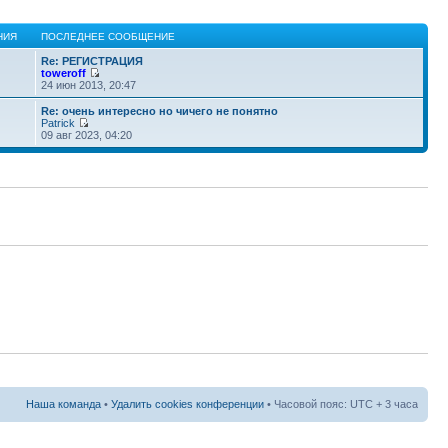
НИЯ
ПОСЛЕДНЕЕ СООБЩЕНИЕ
Re: РЕГИСТРАЦИЯ
toweroff
24 июн 2013, 20:47
Re: очень интересно но чичего не понятно
Patrick
09 авг 2023, 04:20
Наша команда
•
Удалить cookies конференции
• Часовой пояс: UTC + 3 часа