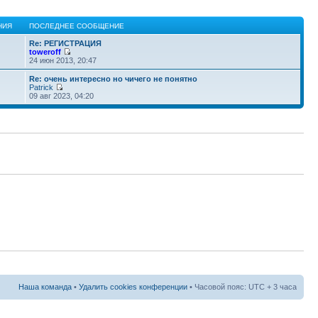
НИЯ
ПОСЛЕДНЕЕ СООБЩЕНИЕ
Re: РЕГИСТРАЦИЯ
toweroff
24 июн 2013, 20:47
Re: очень интересно но чичего не понятно
Patrick
09 авг 2023, 04:20
Наша команда
•
Удалить cookies конференции
• Часовой пояс: UTC + 3 часа