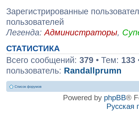
Зарегистрированные пользовател
пользователей
Легенда:
Администраторы
,
Суп
СТАТИСТИКА
Всего сообщений:
379
• Тем:
133
пользователь:
Randallprumn
Список форумов
Powered by
phpBB
® F
Русская 