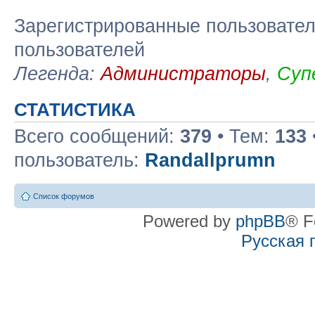
Зарегистрированные пользовател
пользователей
Легенда:
Администраторы
,
Суп
СТАТИСТИКА
Всего сообщений:
379
• Тем:
133
пользователь:
Randallprumn
Список форумов
Powered by
phpBB
® F
Русская 