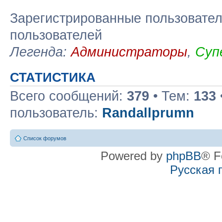
Зарегистрированные пользовател
пользователей
Легенда:
Администраторы
,
Суп
СТАТИСТИКА
Всего сообщений:
379
• Тем:
133
пользователь:
Randallprumn
Список форумов
Powered by
phpBB
® F
Русская 