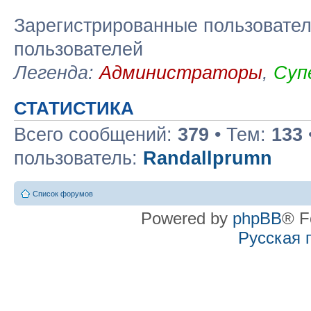
Зарегистрированные пользовател
пользователей
Легенда:
Администраторы
,
Суп
СТАТИСТИКА
Всего сообщений:
379
• Тем:
133
пользователь:
Randallprumn
Список форумов
Powered by
phpBB
® F
Русская 