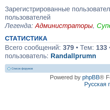
Зарегистрированные пользовател
пользователей
Легенда:
Администраторы
,
Суп
СТАТИСТИКА
Всего сообщений:
379
• Тем:
133
пользователь:
Randallprumn
Список форумов
Powered by
phpBB
® F
Русская 