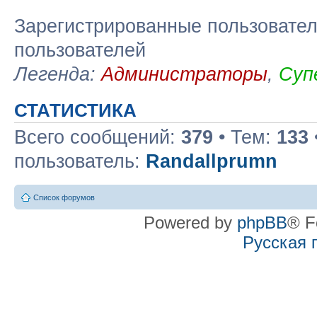
Зарегистрированные пользовател
пользователей
Легенда:
Администраторы
,
Суп
СТАТИСТИКА
Всего сообщений:
379
• Тем:
133
пользователь:
Randallprumn
Список форумов
Powered by
phpBB
® F
Русская 