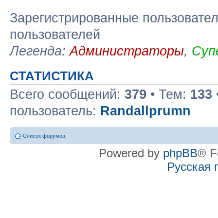
Зарегистрированные пользовател
пользователей
Легенда:
Администраторы
,
Суп
СТАТИСТИКА
Всего сообщений:
379
• Тем:
133
пользователь:
Randallprumn
Список форумов
Powered by
phpBB
® F
Русская 