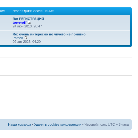
НИЯ
ПОСЛЕДНЕЕ СООБЩЕНИЕ
Re: РЕГИСТРАЦИЯ
toweroff
24 июн 2013, 20:47
Re: очень интересно но чичего не понятно
Patrick
09 авг 2023, 04:20
Наша команда
•
Удалить cookies конференции
• Часовой пояс: UTC + 3 часа