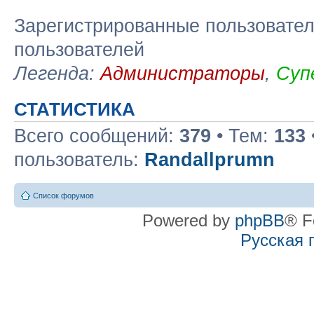
Зарегистрированные пользовател
пользователей
Легенда:
Администраторы
,
Суп
СТАТИСТИКА
Всего сообщений:
379
• Тем:
133
пользователь:
Randallprumn
Список форумов
Powered by
phpBB
® F
Русская 