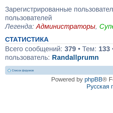
Зарегистрированные пользовател
пользователей
Легенда:
Администраторы
,
Суп
СТАТИСТИКА
Всего сообщений:
379
• Тем:
133
пользователь:
Randallprumn
Список форумов
Powered by
phpBB
® F
Русская 