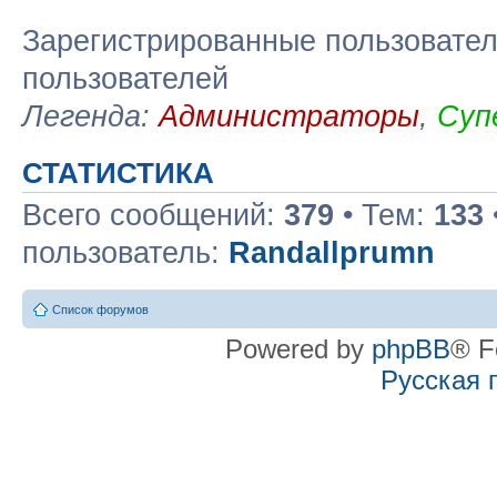
Зарегистрированные пользовател
пользователей
Легенда:
Администраторы
,
Суп
СТАТИСТИКА
Всего сообщений:
379
• Тем:
133
пользователь:
Randallprumn
Список форумов
Powered by
phpBB
® F
Русская 