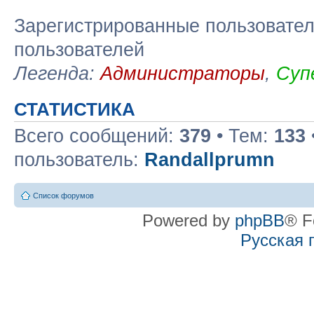
Зарегистрированные пользовател
пользователей
Легенда:
Администраторы
,
Суп
СТАТИСТИКА
Всего сообщений:
379
• Тем:
133
пользователь:
Randallprumn
Список форумов
Powered by
phpBB
® F
Русская 