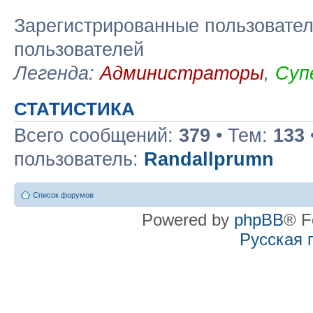
Зарегистрированные пользовател
пользователей
Легенда:
Администраторы
,
Суп
СТАТИСТИКА
Всего сообщений:
379
• Тем:
133
пользователь:
Randallprumn
Список форумов
Powered by
phpBB
® F
Русская 