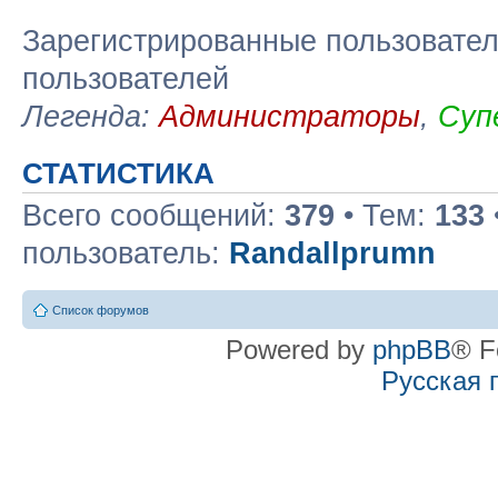
Зарегистрированные пользовател
пользователей
Легенда:
Администраторы
,
Суп
СТАТИСТИКА
Всего сообщений:
379
• Тем:
133
пользователь:
Randallprumn
Список форумов
Powered by
phpBB
® F
Русская 