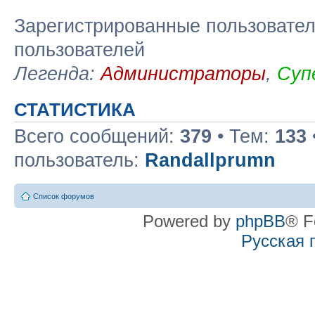
Зарегистрированные пользовател
пользователей
Легенда:
Администраторы
,
Суп
СТАТИСТИКА
Всего сообщений:
379
• Тем:
133
пользователь:
Randallprumn
Список форумов
Powered by
phpBB
® F
Русская 